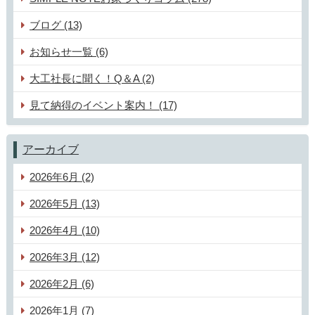
ブログ (13)
お知らせ一覧 (6)
大工社長に聞く！Q＆A (2)
見て納得のイベント案内！ (17)
アーカイブ
2026年6月 (2)
2026年5月 (13)
2026年4月 (10)
2026年3月 (12)
2026年2月 (6)
2026年1月 (7)