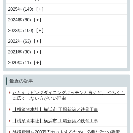
2025年 (149)
2024年 (80)
2023年 (100)
2022年 (63)
2021年 (30)
2020年 (11)
最近の記事
たとえリビングダイニングキッチンと言えど、 やみくも
に広くしない方がいい理由
【横須賀本社】横浜市 工場新築／鉄骨工事
【横須賀本社】横浜市 工場新築／鉄骨工事
外構費用を200万円カットするために必要な2つの要素