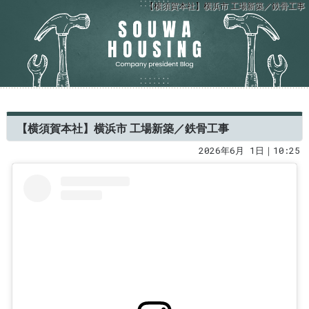
【横須賀本社】横浜市 工場新築／鉄骨工事
【横須賀本社】横浜市 工場新築／鉄骨工事
2026年6月 1日｜10:25