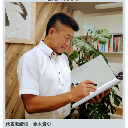
代表取締役 金木貴史