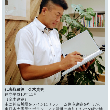
代表取締役 金木貴史
創立平成10年11月
（金木建築）
主に神奈川県をメインにリフォーム住宅建築を行うが、
東日本大震災でボランティア活動に参加したのが縁で地