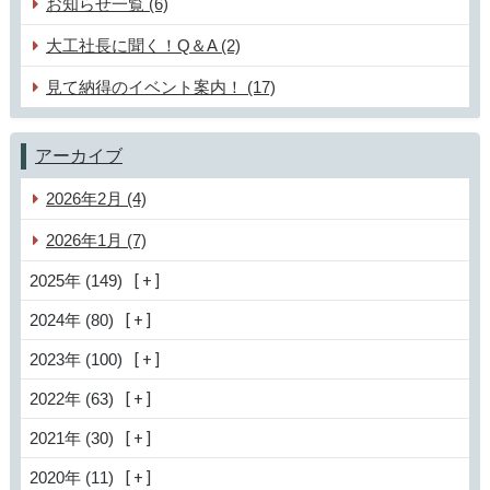
お知らせ一覧 (6)
大工社長に聞く！Q＆A (2)
見て納得のイベント案内！ (17)
アーカイブ
2026年2月 (4)
2026年1月 (7)
2025年 (149)
2024年 (80)
2023年 (100)
2022年 (63)
2021年 (30)
2020年 (11)