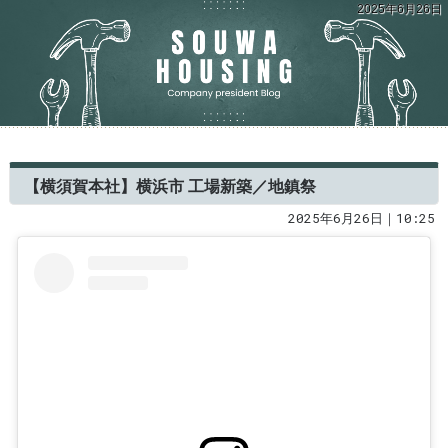
2025年6月26日
【横須賀本社】横浜市 工場新築／地鎮祭
2025年6月26日｜10:25