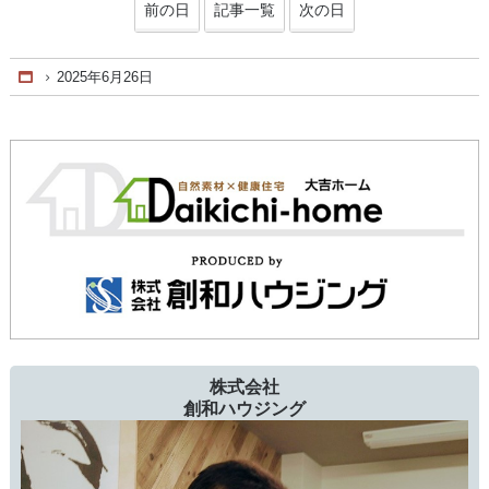
前の日
記事一覧
次の日
2025年6月26日
Home
株式会社
創和ハウジング