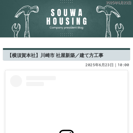
2025年6月23日
【横須賀本社】川崎市 社屋新築／建て方工事
2025年6月23日｜10:00