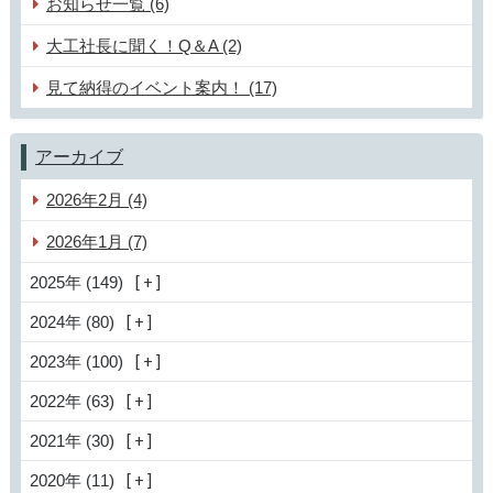
お知らせ一覧 (6)
大工社長に聞く！Q＆A (2)
見て納得のイベント案内！ (17)
アーカイブ
2026年2月 (4)
2026年1月 (7)
2025年 (149)
2024年 (80)
2023年 (100)
2022年 (63)
2021年 (30)
2020年 (11)