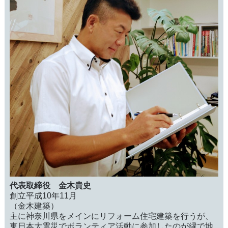
代表取締役 金木貴史
創立平成10年11月
（金木建築）
主に神奈川県をメインにリフォーム住宅建築を行うが、
東日本大震災でボランティア活動に参加したのが縁で地