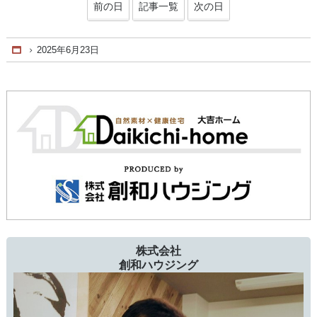
前の日
記事一覧
次の日
2025年6月23日
Home
株式会社
創和ハウジング