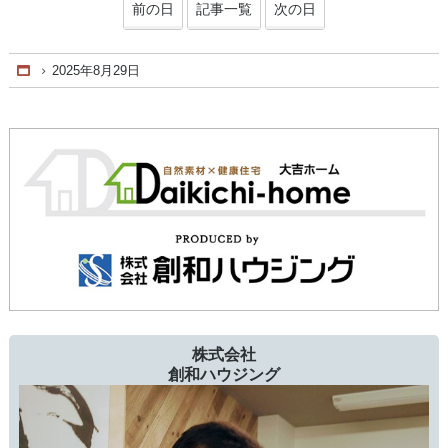
前の日
記事一覧
次の日
2025年8月29日
Home
株式会社
創和ハウジング