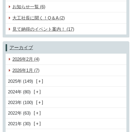
お知らせ一覧 (6)
大工社長に聞く！Q＆A (2)
見て納得のイベント案内！ (17)
アーカイブ
2026年2月 (4)
2026年1月 (7)
2025年 (149)
2024年 (80)
2023年 (100)
2022年 (63)
2021年 (30)