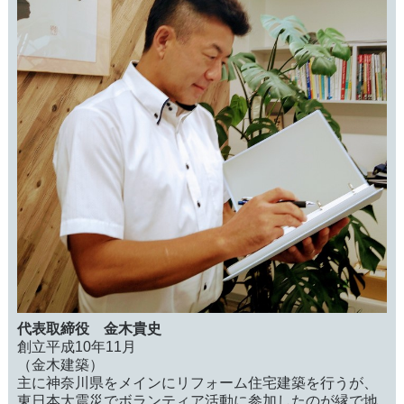
代表取締役 金木貴史
創立平成10年11月
（金木建築）
主に神奈川県をメインにリフォーム住宅建築を行うが、
東日本大震災でボランティア活動に参加したのが縁で地