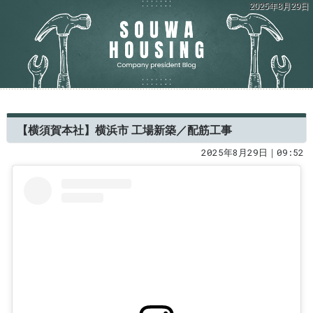
2025年8月29日
【横須賀本社】横浜市 工場新築／配筋工事
2025年8月29日｜09:52