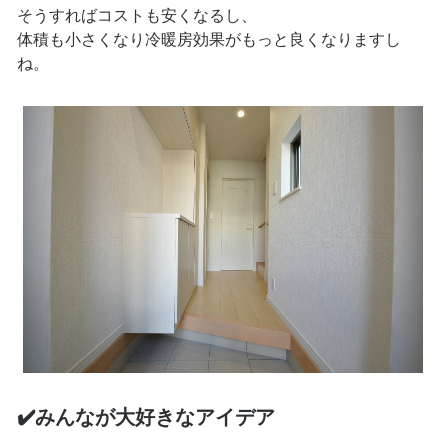
そうすればコストも安くなるし、
体積も小さくなり冷暖房効果がもっと良くなりますし
ね。
✔️みんなが大好きなアイデア