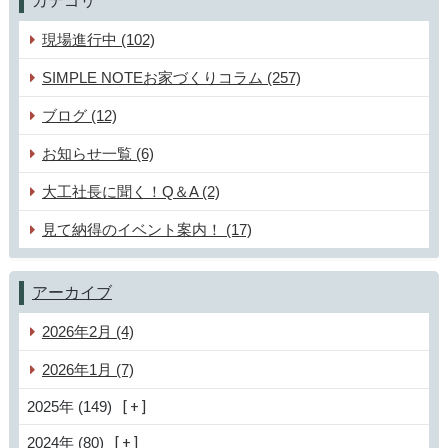
カテゴリ
現場進行中 (102)
SIMPLE NOTEお家づくりコラム (257)
ブログ (12)
お知らせ一覧 (6)
大工社長に聞く！Q＆A (2)
見て納得のイベント案内！ (17)
アーカイブ
2026年2月 (4)
2026年1月 (7)
2025年 (149)
2024年 (80)