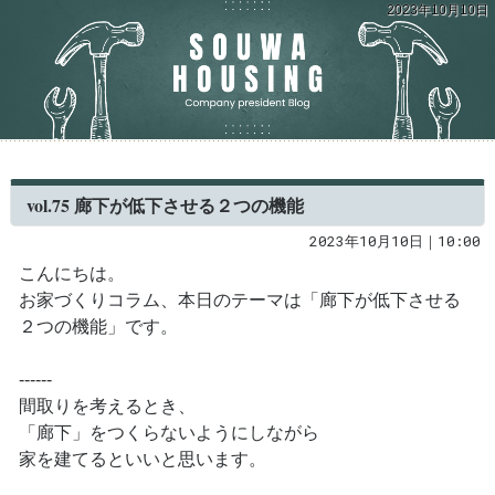
2023年10月10日
vol.75 廊下が低下させる２つの機能
2023年10月10日｜10:00
こんにちは。
お家づくりコラム、本日のテーマは「廊下が低下させる
２つの機能」です。
------
間取りを考えるとき、
「廊下」をつくらないようにしながら
家を建てるといいと思います。