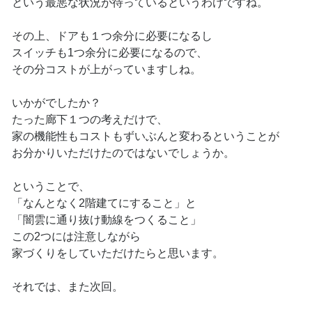
という最悪な状況が待っているというわけですね。
その上、ドアも１つ余分に必要になるし
スイッチも1つ余分に必要になるので、
その分コストが上がっていますしね。
いかがでしたか？
たった廊下１つの考えだけで、
家の機能性もコストもずいぶんと変わるということが
お分かりいただけたのではないでしょうか。
ということで、
「なんとなく2階建てにすること」と
「闇雲に通り抜け動線をつくること」
この2つには注意しながら
家づくりをしていただけたらと思います。
それでは、また次回。