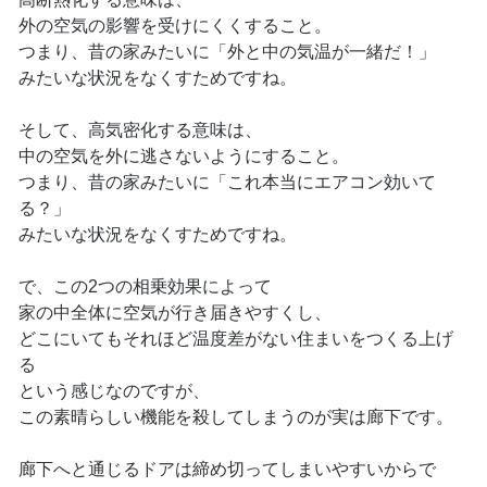
外の空気の影響を受けにくくすること。
つまり、昔の家みたいに「外と中の気温が一緒だ！」
みたいな状況をなくすためですね。
そして、高気密化する意味は、
中の空気を外に逃さないようにすること。
つまり、昔の家みたいに「これ本当にエアコン効いて
る？」
みたいな状況をなくすためですね。
で、この2つの相乗効果によって
家の中全体に空気が行き届きやすくし、
どこにいてもそれほど温度差がない住まいをつくる上げ
る
という感じなのですが、
この素晴らしい機能を殺してしまうのが実は廊下です。
廊下へと通じるドアは締め切ってしまいやすいからで