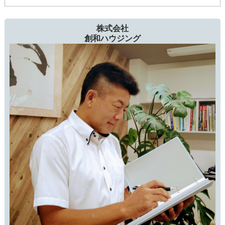
株式会社
創和ハウジング