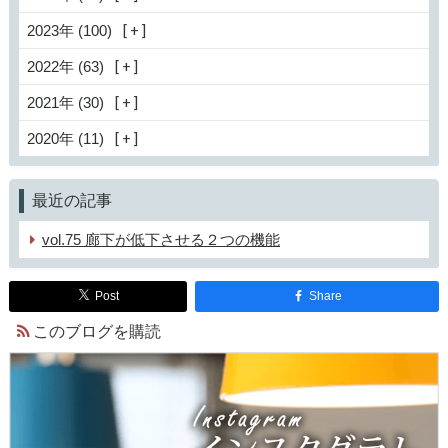
2023年 (100)
2022年 (63)
2021年 (30)
2020年 (11)
最近の記事
vol.75 廊下が低下させる２つの機能
Post
Share
このブログを購読