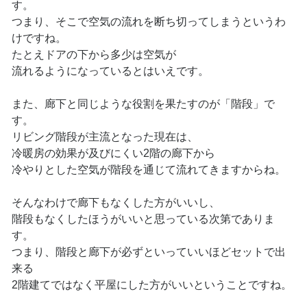
す。
つまり、そこで空気の流れを断ち切ってしまうというわ
けですね。
たとえドアの下から多少は空気が
流れるようになっているとはいえです。
また、廊下と同じような役割を果たすのが「階段」で
す。
リビング階段が主流となった現在は、
冷暖房の効果が及びにくい2階の廊下から
冷やりとした空気が階段を通じて流れてきますからね。
そんなわけで廊下もなくした方がいいし、
階段もなくしたほうがいいと思っている次第でありま
す。
つまり、階段と廊下が必ずといっていいほどセットで出
来る
2階建てではなく平屋にした方がいいということですね。