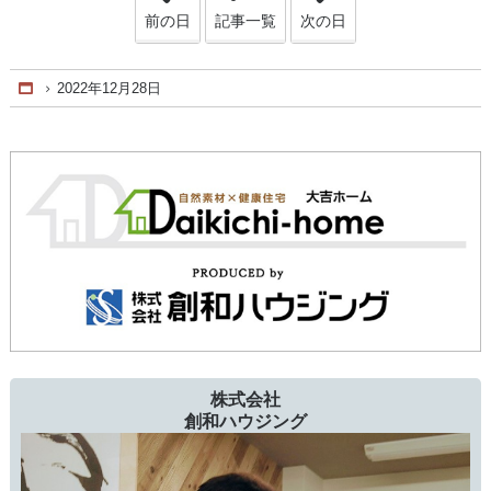
前の日
記事一覧
次の日
2022年12月28日
Home
株式会社
創和ハウジング