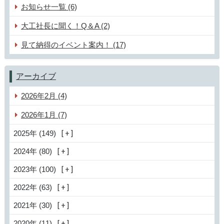
お知らせ一覧 (6)
大工社長に聞く！Q＆A (2)
見て納得のイベント案内！ (17)
アーカイブ
2026年2月 (4)
2026年1月 (7)
2025年 (149)
2024年 (80)
2023年 (100)
2022年 (63)
2021年 (30)
2020年 (11)