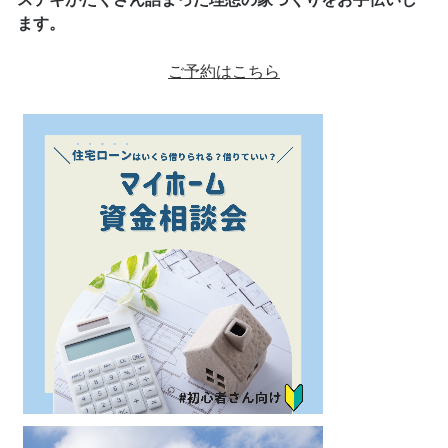
ます。
ご予約はこちら