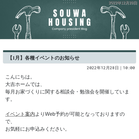
2022年12月28日
【1月】各種イベントのお知らせ
2022年12月28日｜10:00
こんにちは。
大吉ホームでは、
毎月お家づくりに関する相談会・勉強会を開催していま
す。
イベント案内
よりWeb予約が可能となっておりますの
で、
お気軽にお申込みください。