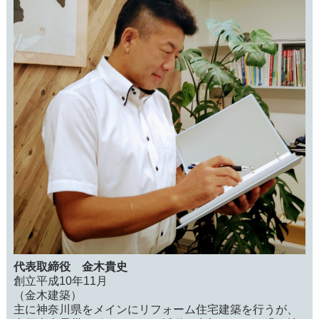
代表取締役 金木貴史
創立平成10年11月
（金木建築）
主に神奈川県をメインにリフォーム住宅建築を行うが、