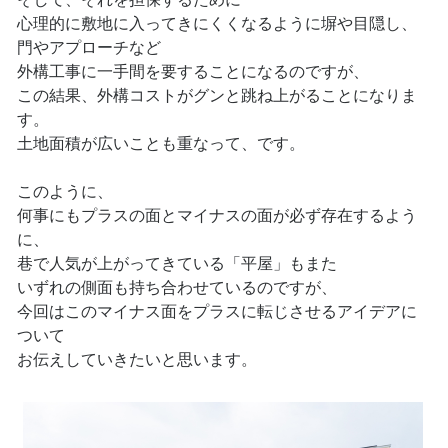
心理的に敷地に入ってきにくくなるように塀や目隠し、
門やアプローチなど
外構工事に一手間を要することになるのですが、
この結果、外構コストがグンと跳ね上がることになりま
す。
土地面積が広いことも重なって、です。
このように、
何事にもプラスの面とマイナスの面が必ず存在するよう
に、
巷で人気が上がってきている「平屋」もまた
いずれの側面も持ち合わせているのですが、
今回はこのマイナス面をプラスに転じさせるアイデアに
ついて
お伝えしていきたいと思います。