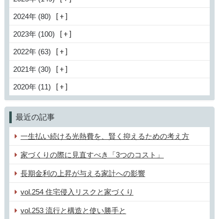
2024年 (80)
2023年 (100)
2022年 (63)
2021年 (30)
2020年 (11)
最近の記事
一生払い続ける光熱費を、賢く抑えるための考え方
家づくりの際に見直すべき「3つのコスト」
長期金利の上昇が与える家計への影響
vol.254 住宅侵入リスクと家づくり
vol.253 流行と構造と使い勝手と