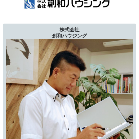
株式会社
創和ハウジング