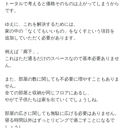
トータルで考えると価格そのものは上がってしまうから
です。
ゆえに、これを解決するためには、
家の中の「なくてもいいもの」をなくすという項目を
追加していただく必要があります。
例えば「廊下」。
これはただ通るだけのスペースなので基本必要ありませ
ん。
また、部屋の数に関しても不必要に増やすこともありま
せん。
全ての部屋と収納が同じフロアにあるし、
やがて子供たちは家を出ていくでしょうしね。
部屋の広さに関しても無駄に広げる必要はありません。
寝る時間以外はずっとリビングで過ごすことになるで
しょうし、