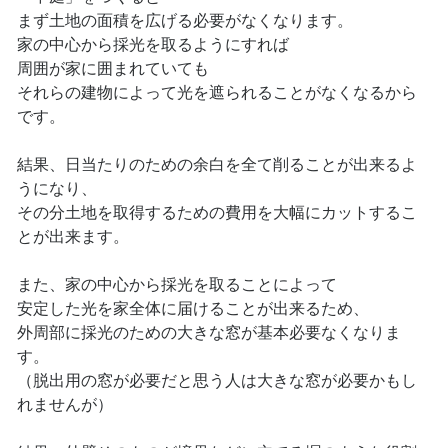
まず土地の面積を広げる必要がなくなります。
家の中心から採光を取るようにすれば
周囲が家に囲まれていても
それらの建物によって光を遮られることがなくなるから
です。
結果、日当たりのための余白を全て削ることが出来るよ
うになり、
その分土地を取得するための費用を大幅にカットするこ
とが出来ます。
また、家の中心から採光を取ることによって
安定した光を家全体に届けることが出来るため、
外周部に採光のための大きな窓が基本必要なくなりま
す。
（脱出用の窓が必要だと思う人は大きな窓が必要かもし
れませんが）