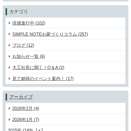
カテゴリ
現場進行中 (102)
SIMPLE NOTEお家づくりコラム (257)
ブログ (12)
お知らせ一覧 (6)
大工社長に聞く！Q＆A (2)
見て納得のイベント案内！ (17)
アーカイブ
2026年2月 (4)
2026年1月 (7)
2025年 (149)