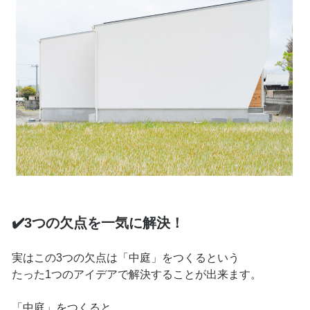
✔️3つの欠点を一気に解決！
実はこの3つの欠点は「中庭」をつくるという
たった1つのアイデアで解決することが出来ます。
「中庭」をつくると