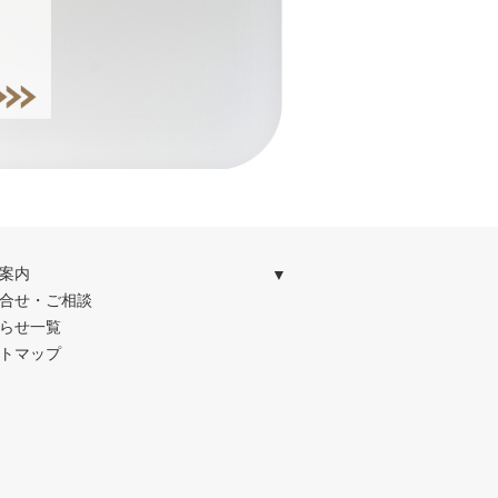
案内
合せ・ご相談
らせ一覧
トマップ