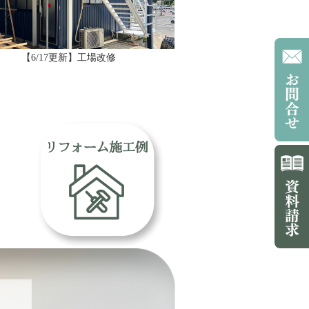
【6/17更新】工場改修