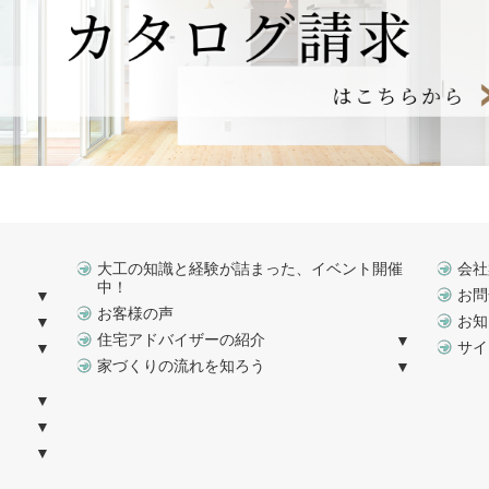
大工の知識と経験が詰まった、イベント開催
会社
中！
お問
お客様の声
お知
住宅アドバイザーの紹介
サイ
家づくりの流れを知ろう