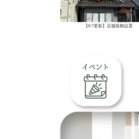
【8/7更新】店舗装飾設置