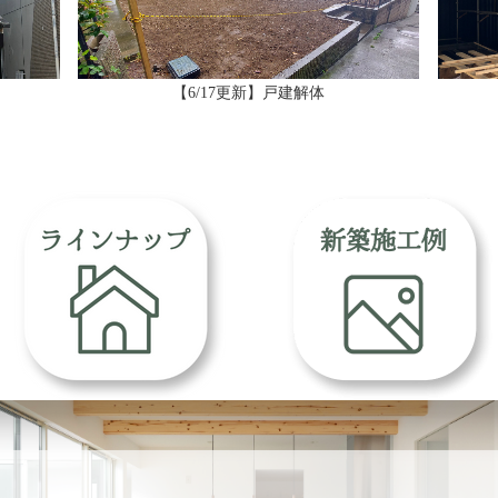
【6/17更新】戸建解体