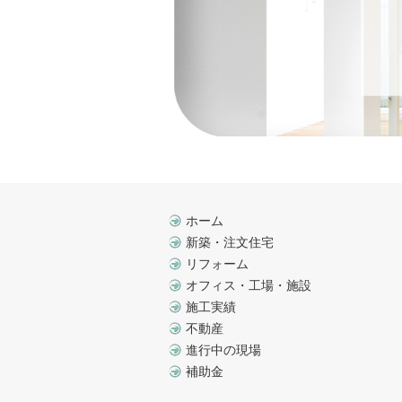
ホーム
新築・注文住宅
リフォーム
オフィス・工場・施設
施工実績
不動産
進行中の現場
補助金