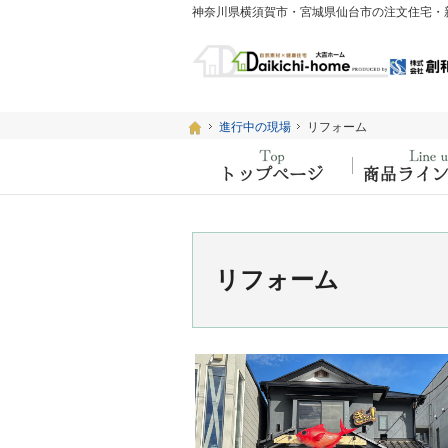
ホーム
ホーム
進行中の現場
進行中の現場
リフォーム
リフォーム
ホーム
リフォーム