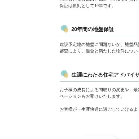
保証は原則として10年です。
20年間の地盤保証
建設予定地の地盤に問題ないか、地盤品
審査により、適合と満たした物件につい
生涯にわたる住宅アドバイ
お子様の成長による間取りの変更や、最
ベーションもお受けいたします。
お客様が一生涯快適に過ごしていけるよ