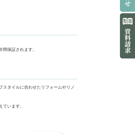
年間保証されます。
フスタイルに合わせたリフォームやリノ
えています。