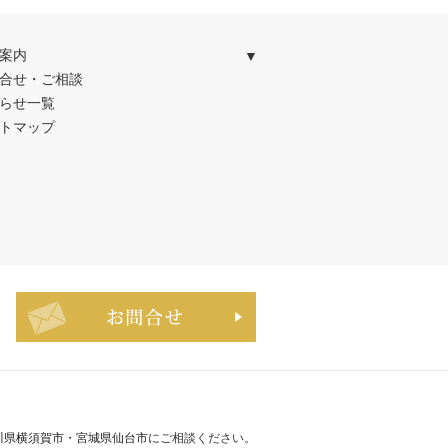
案内
合せ・ご相談
らせ一覧
トマップ
お問合せ・ご相談フォーム
奈川県横須賀市・宮城県仙台市
にご相談ください。