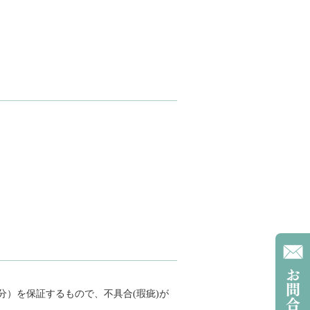
）を保証するもので、不具合(瑕疵)が