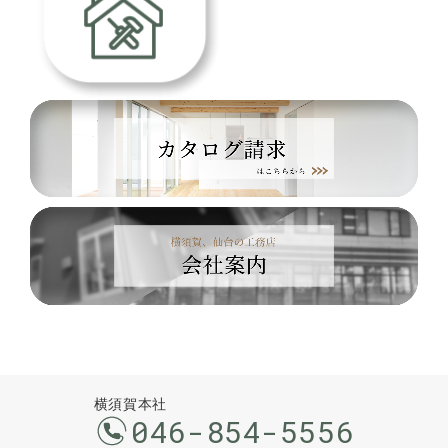
横須賀本社
046-854-5556