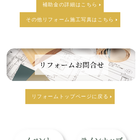
補助金の詳細はこちら
その他リフォーム施工写真はこちら
リフォームトップページに戻る