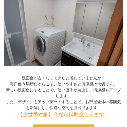
洗面台が古くなってきたと感じていませんか？
毎日使う場所だからこそ、使いやすさと清潔感は大切です。
新しい洗面台にすることで、使い勝手が向上し、清潔感もアップ
します。
また、デザインもアップデートすることで、お部屋全体の雰囲気
も新鮮にし、快適な空間を演出できます。
【全世帯対象】今なら補助金使えます！