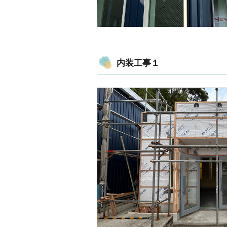
内装工事１