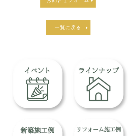
お問合せフォーム
一覧に戻る