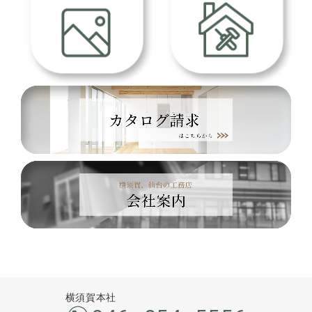
横須賀本社