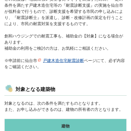
条件を満たす戸建木造住宅等の『耐震診断支援』の実施を仙台市
が低料金で行うもので、診断支援を希望する市民の申し込みによ
り、『耐震診断士』を派遣し、診断・改修計画の策定を行うこと
により、市民の耐震対策を支援するものです。
創和ハウジングでの耐震工事も、補助金の【対象】になる場合が
あります。
補助金の利用をご検討の方は、お気軽にご相談ください。
※申請前に仙台市
戸建木造住宅耐震診断
ページにて、必ず内容
をご確認ください。
対象となる建築物
対象となるのは、次の条件を満たすものとなります。
また、お申し込みができるのは、建物の所有者の方となります。
建物