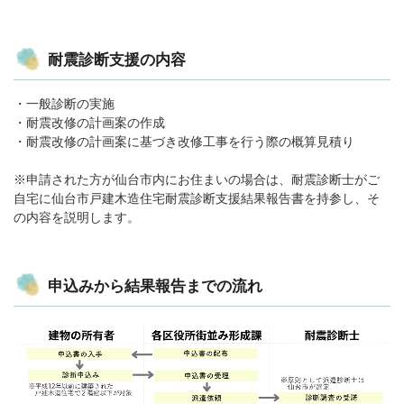
耐震診断支援の内容
・一般診断の実施
・耐震改修の計画案の作成
・耐震改修の計画案に基づき改修工事を行う際の概算見積り
※申請された方が仙台市内にお住まいの場合は、耐震診断士がご
自宅に仙台市戸建木造住宅耐震診断支援結果報告書を持参し、そ
の内容を説明します。
申込みから結果報告までの流れ