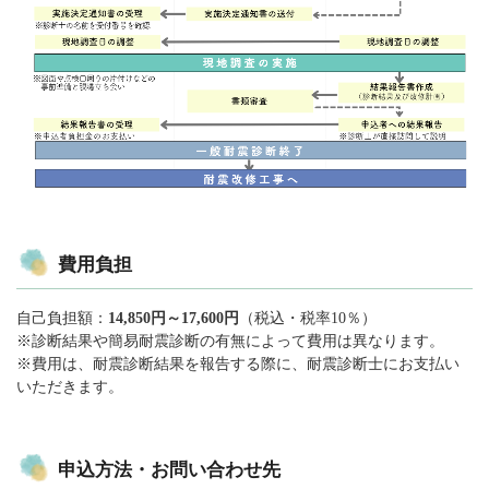
費用負担
自己負担額：
14,850円～17,600円
（税込・税率10％）
※診断結果や簡易耐震診断の有無によって費用は異なります。
※費用は、耐震診断結果を報告する際に、耐震診断士にお支払い
いただきます。
申込方法・お問い合わせ先