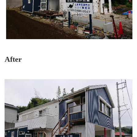
After