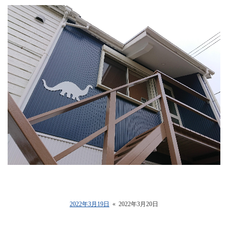
2022年3月19日
«
2022年3月20日