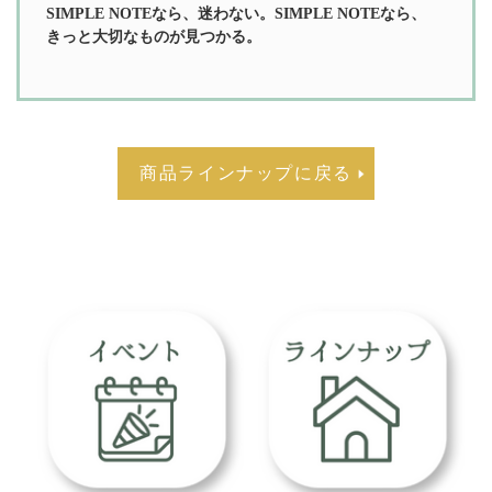
SIMPLE NOTEなら、迷わない。SIMPLE NOTEなら、
きっと大切なものが見つかる。
商品ラインナップに戻る