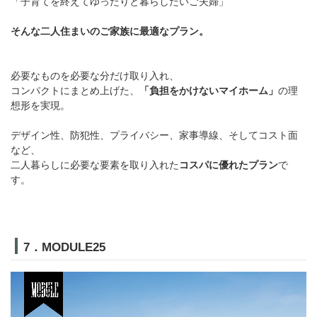
「子育てを終えてゆったりと暮らしたいご夫婦」
そんな二人住まいのご家族に最適なプラン。
必要なものを必要な分だけ取り入れ、
コンパクトにまとめ上げた、
「負担をかけないマイホーム」
の理
想形を実現。
デザイン性、防犯性、プライバシー、家事導線、そしてコスト面
など、
二人暮らしに必要な要素を取り入れた
コスパに優れたプラン
で
す。
7．MODULE25