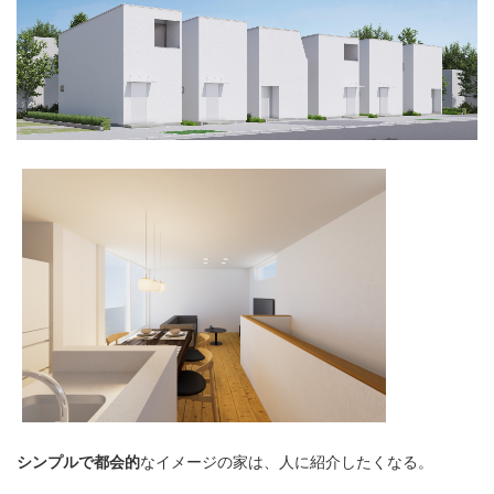
シンプルで都会的
なイメージの家は、人に紹介したくなる。