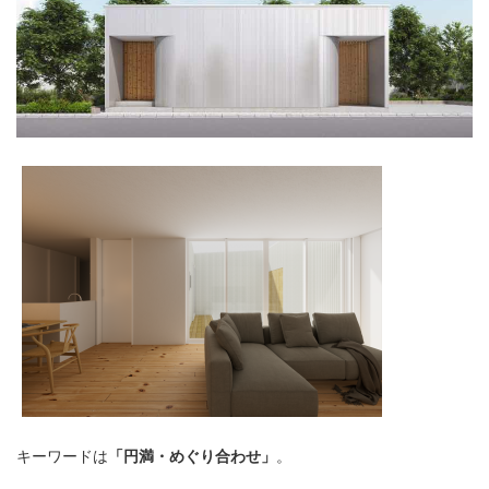
キーワードは
「円満・めぐり合わせ」
。