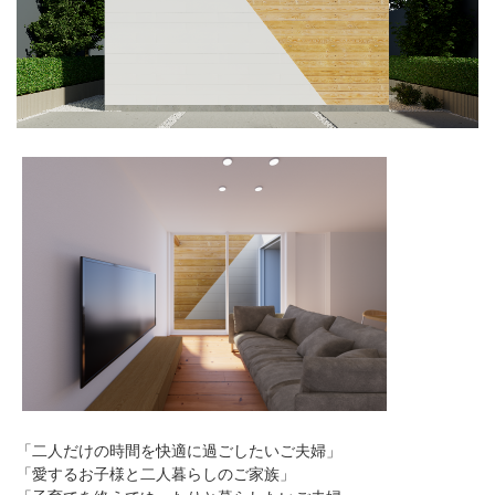
「二人だけの時間を快適に過ごしたいご夫婦」
「愛するお子様と二人暮らしのご家族」