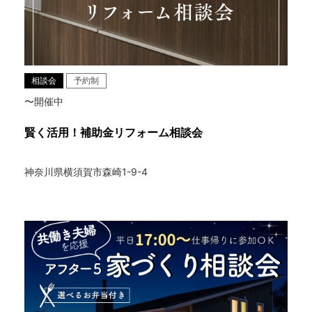
相談会
予約制
〜開催中
賢く活用！補助金リフォーム相談会
神奈川県横須賀市森崎1-9-4