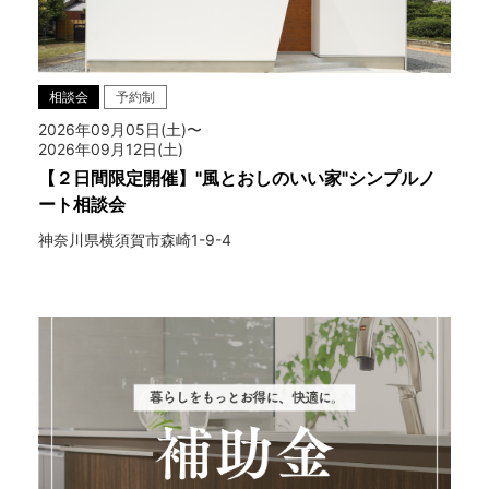
相談会
予約制
2026年09月05日(土)〜
2026年09月12日(土)
【２日間限定開催】"風とおしのいい家"シンプルノ
ート相談会
神奈川県横須賀市森崎1-9-4