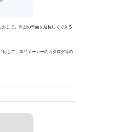
に対して、周囲の壁面を延長してできる
に応じて、製品メーカーのカタログ等の