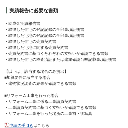
実績報告に必要な書類
・助成金実績報告書
・取得した住宅の登記記録の全部事項証明書
・取得した宅地の登記記録の全部事項証明書
・取得した住宅の売買契約書
・取得した宅地に関する売買契約書
・売買契約書に基づくそれぞれの支払いが確認できる書類
・取得した住宅の検査済証または建築確認台帳記載事項証明書
【以下は、該当する場合のみ提出】
■加算要件に該当する場合
・建物状況調査の結果が確認できる書類
■リフォーム工事を行った場合
・リフォーム工事に係る工事請負契約書
・工事請負契約書に基づく支払いが確認できる書類
・リフォーム工事を行った場所の工事前・後写真
申請の手引き
はこちら