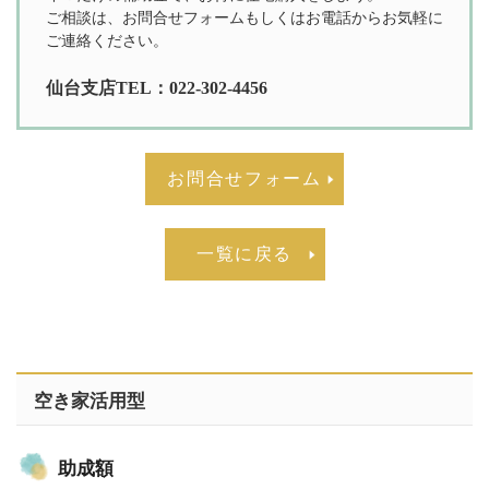
ご相談は、お問合せフォームもしくはお電話からお気軽に
ご連絡ください。
仙台支店TEL：022-302-4456
お問合せフォーム
一覧に戻る
空き家活用型
助成額