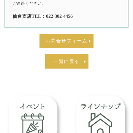
ご連絡ください。
仙台支店TEL：022-302-4456
お問合せフォーム
一覧に戻る