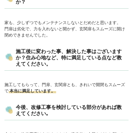
か？
家も、少しずつでもメンテナンスしないとだめだと思います。
門扉は劣化で、力を入れないと開かず、玄関扉もスムーズに開け
閉めできませんでした。
施工後に変わった事、解決した事はございます
か？住み心地など、特に満足している点など教
えてください。
施工してもらって、門扉、玄関扉とも、きれいで開閉もスムーズ
で
本当に満足しています。
今後、改修工事を検討している部分があれば教
えてください｡