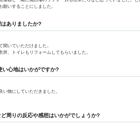
お願いすることにしました。
はありましたか?
て聞いていただけました。
衣所、トイレもリフォームしてもらいました。
使い心地はいかがですか?
の良い物にしていただきました。
など周りの反応や感想はいかがでしょうか?