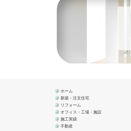
ホーム
新築・注文住宅
リフォーム
オフィス・工場・施設
施工実績
不動産