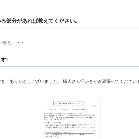
る部分があれば教えてください｡
いかな・・・
す!
き、ありがとうございました。 職人さん汗かきかき頑張ってくださいま