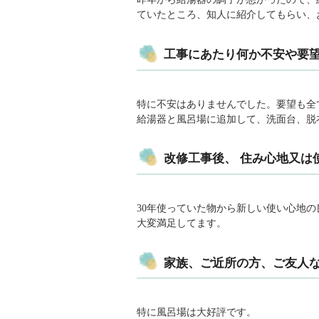
ていたところ、知人に紹介してもらい、
工事にあたり何か不安や要望
特に不安はありませんでした。要望も全
給湯器と風呂場に追加して、洗面台、脱
改修工事後、 住み心地又は
30年使っていた物から新しい使い心地
大変満足してます。
家族、ご近所の方、ご友人
特に風呂場は大好評です。