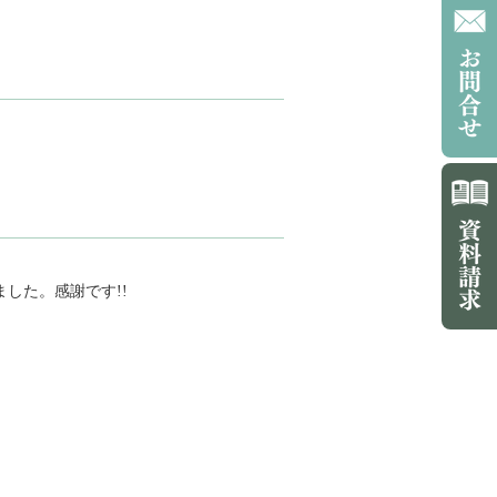
した。感謝です!!