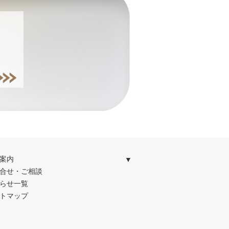
案内
合せ・ご相談
らせ一覧
トマップ