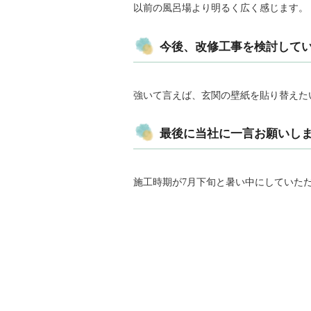
以前の風呂場より明るく広く感じます。
今後、改修工事を検討してい
強いて言えば、玄関の壁紙を貼り替えた
最後に当社に一言お願いしま
施工時期が7月下旬と暑い中にしていただ