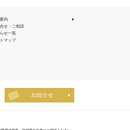
案内
合せ・ご相談
らせ一覧
トマップ
お問合せ・ご相談フォーム