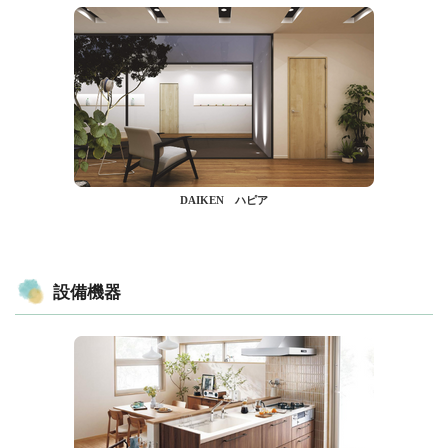
DAIKEN ハピア
設備機器