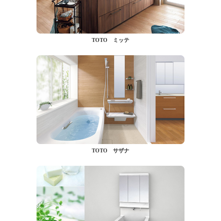
TOTO ミッテ
TOTO サザナ