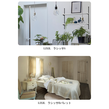
LIXIL ラシッサS
LIXIL ラシッサDパレット