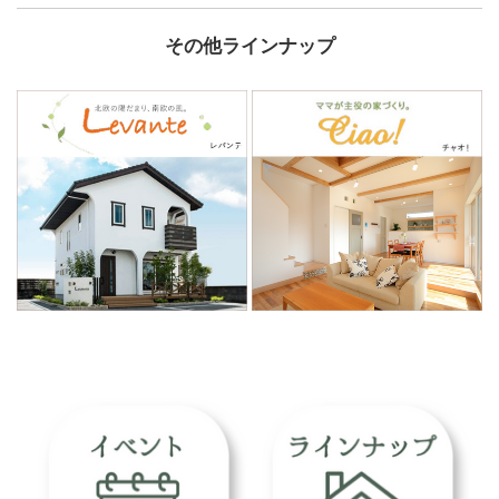
その他ラインナップ
...