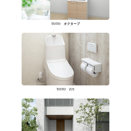
TOTO オクターブ
TOTO ZJ1