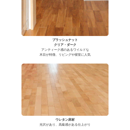
ブラッシュナット
クリア・ダーク
アンティーク感のあるワイルドな
木目が特徴、リビングや寝室に人気
ウレタン床材
光沢があり、高級感がある仕上がり