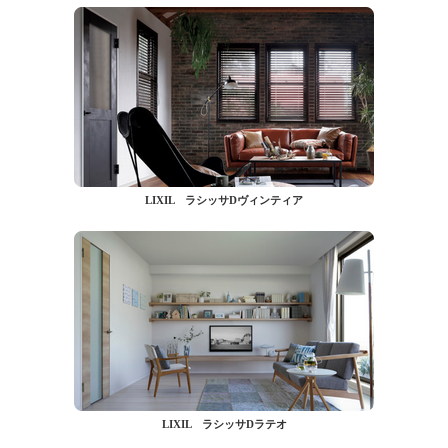
LIXIL ラシッサDヴィンティア
LIXIL ラシッサDラテオ